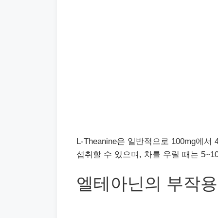
L-Theanine은 일반적으로 100mg
섭취할 수 있으며, 차를 우릴 때는 5~
엘테아닌의 부작용