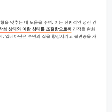
을 맞추는 데 도움을 주며, 이는 전반적인 정신 건
각성 상태와 이완 상태를 조절함으로써
긴장을 완화
에, 엘테아닌은 수면의 질을 향상시키고 불면증을 개