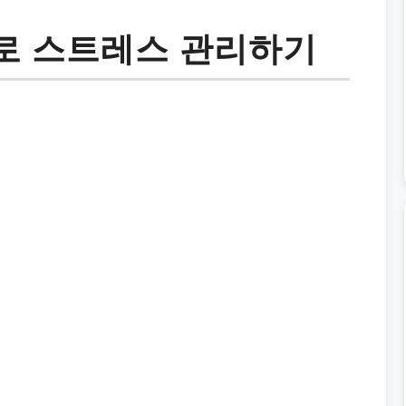
로 스트레스 관리하기