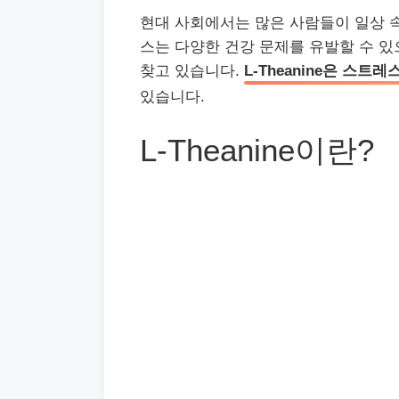
현대 사회에서는 많은 사람들이 일상 
스는 다양한 건강 문제를 유발할 수 있
찾고 있습니다.
L-Theanine은 스
있습니다.
L-Theanine이란?