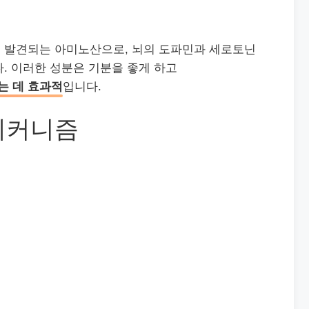
차에서 발견되는 아미노산으로, 뇌의 도파민과 세로토닌
. 이러한 성분은 기분을 좋게 하고
는 데 효과적
입니다.
메커니즘