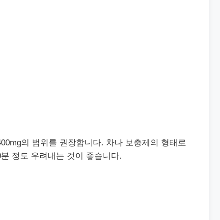
에서 400mg의 범위를 권장합니다. 차나 보충제의 형태로
10분 정도 우려내는 것이 좋습니다.