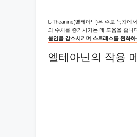
L-Theanine(엘테아닌)은 주로 녹
의 수치를 증가시키는 데 도움을 줍니다
불안을 감소시키며 스트레스를 완화하
엘테아닌의 작용 