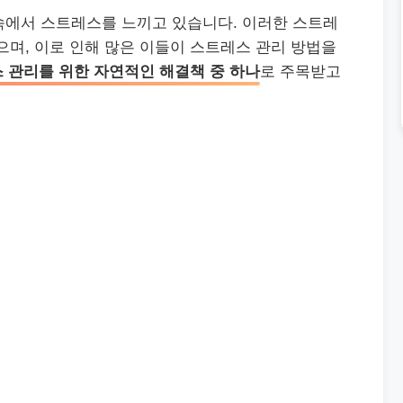
속에서 스트레스를 느끼고 있습니다. 이러한 스트레
으며, 이로 인해 많은 이들이 스트레스 관리 방법을
트레스 관리를 위한 자연적인 해결책 중 하나
로 주목받고