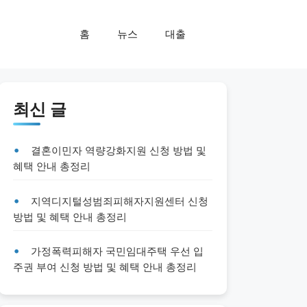
홈
뉴스
대출
최신 글
결혼이민자 역량강화지원 신청 방법 및
혜택 안내 총정리
지역디지털성범죄피해자지원센터 신청
방법 및 혜택 안내 총정리
가정폭력피해자 국민임대주택 우선 입
주권 부여 신청 방법 및 혜택 안내 총정리