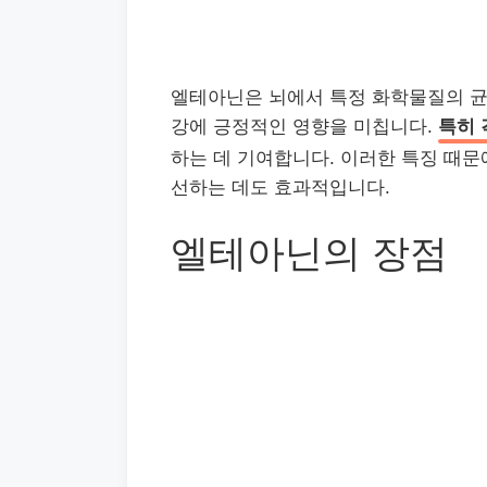
엘테아닌은 뇌에서 특정 화학물질의 균형
강에 긍정적인 영향을 미칩니다.
특히 
하는 데 기여합니다. 이러한 특징 때문
선하는 데도 효과적입니다.
엘테아닌의 장점