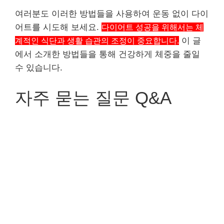
여러분도 이러한 방법들을 사용하여 운동 없이 다이
어트를 시도해 보세요.
다이어트 성공을 위해서는 체
계적인 식단과 생활 습관의 조정이 중요합니다.
이 글
에서 소개한 방법들을 통해 건강하게 체중을 줄일
수 있습니다.
자주 묻는 질문 Q&A