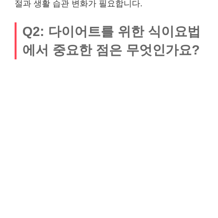
절과 생활 습관 변화가 필요합니다.
Q2: 다이어트를 위한 식이요법
에서 중요한 점은 무엇인가요?