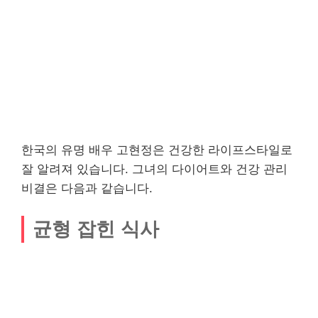
한국의 유명 배우 고현정은 건강한 라이프스타일로
잘 알려져 있습니다. 그녀의 다이어트와 건강 관리
비결은 다음과 같습니다.
균형 잡힌 식사