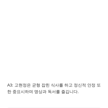
A3: 고현정은 균형 잡힌 식사를 하고 정신적 안정 또
한 중요시하며 명상과 독서를 즐깁니다.