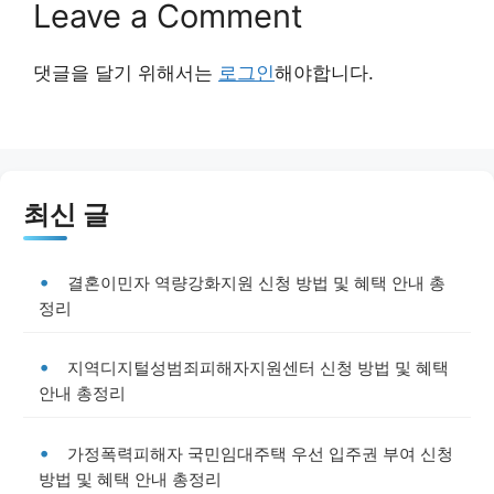
Leave a Comment
댓글을 달기 위해서는
로그인
해야합니다.
최신 글
결혼이민자 역량강화지원 신청 방법 및 혜택 안내 총
정리
지역디지털성범죄피해자지원센터 신청 방법 및 혜택
안내 총정리
가정폭력피해자 국민임대주택 우선 입주권 부여 신청
방법 및 혜택 안내 총정리