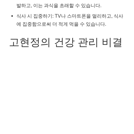
발하고, 이는 과식을 초래할 수 있습니다.
식사 시 집중하기: TV나 스마트폰을 멀리하고, 식사
에 집중함으로써 더 적게 먹을 수 있습니다.
고현정의 건강 관리 비결