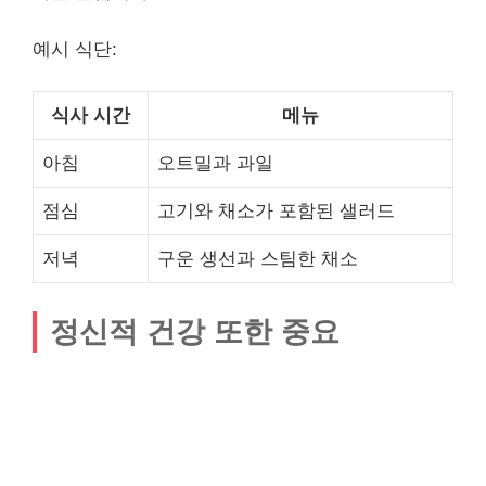
예시 식단:
식사 시간
메뉴
아침
오트밀과 과일
점심
고기와 채소가 포함된 샐러드
저녁
구운 생선과 스팀한 채소
정신적 건강 또한 중요