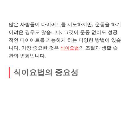
많은 사람들이 다이어트를 시도하지만, 운동을 하기
어려운 경우도 많습니다. 그것이 운동 없이도 성공
적인 다이어트를 가능하게 하는 다양한 방법이 있습
니다. 가장 중요한 것은
식이요법
의 조절과 생활 습
관의 변화입니다.
식이요법의 중요성