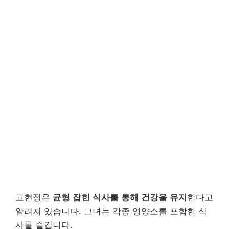
고현정은
균형 잡힌 식사를 통해 건강을 유지
한다고
알려져 있습니다. 그녀는 각종 영양소를 포함한 식
사를 즐깁니다.