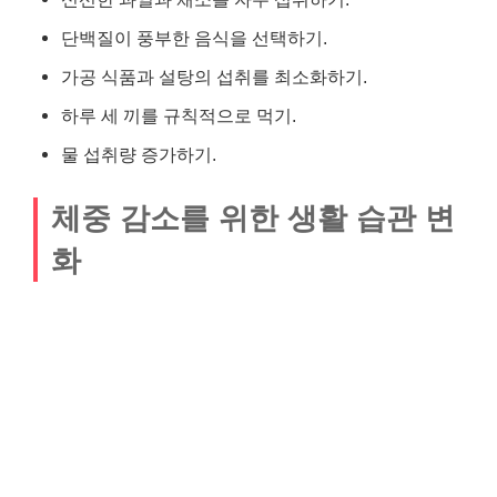
단백질이 풍부한 음식을 선택하기.
가공 식품과 설탕의 섭취를 최소화하기.
하루 세 끼를 규칙적으로 먹기.
물 섭취량 증가하기.
체중 감소를 위한 생활 습관 변
화