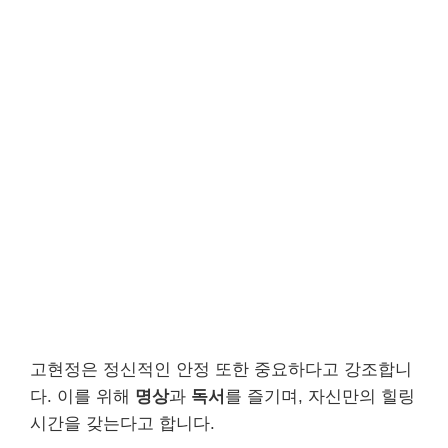
고현정은 정신적인 안정 또한 중요하다고 강조합니
다. 이를 위해
명상
과
독서
를 즐기며, 자신만의 힐링
시간을 갖는다고 합니다.