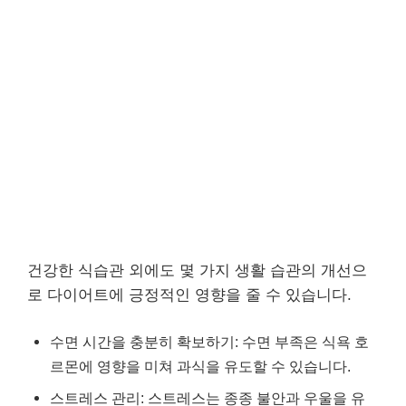
건강한 식습관 외에도 몇 가지 생활 습관의 개선으
로 다이어트에 긍정적인 영향을 줄 수 있습니다.
수면 시간을 충분히 확보하기: 수면 부족은 식욕 호
르몬에 영향을 미쳐 과식을 유도할 수 있습니다.
스트레스 관리: 스트레스는 종종 불안과 우울을 유