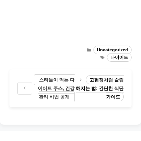
Categories
Uncategorized
Tags
다이어트
스타들이 먹는 다
고현정처럼 슬림
이어트 주스, 건강
해지는 법: 간단한 식단
관리 비법 공개
가이드