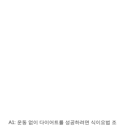
A1: 운동 없이 다이어트를 성공하려면 식이요법 조