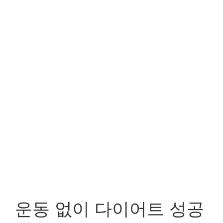
운동 없이 다이어트 성공