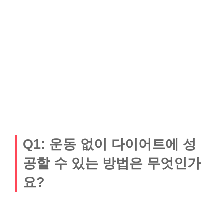
Q1: 운동 없이 다이어트에 성
공할 수 있는 방법은 무엇인가
요?