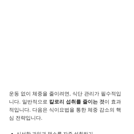
운동 없이 체중을 줄이려면, 식단 관리가 필수적입
니다. 일반적으로
칼로리 섭취를 줄이는 것
이 효과
적입니다. 다음은 식이요법을 통한 체중 감소의 핵
심 전략입니다.
신선한 과일과 채소를 자주 섭취하기.