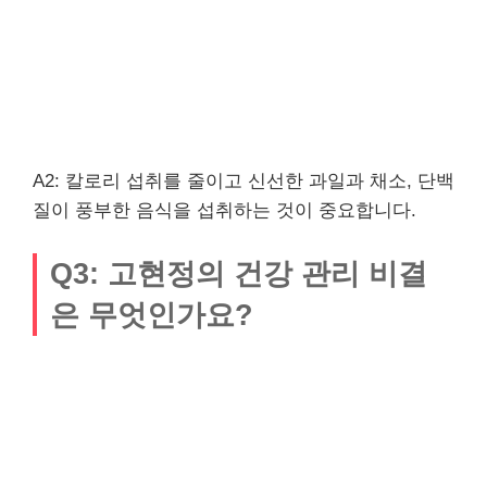
A2: 칼로리 섭취를 줄이고 신선한 과일과 채소, 단백
질이 풍부한 음식을 섭취하는 것이 중요합니다.
Q3: 고현정의 건강 관리 비결
은 무엇인가요?