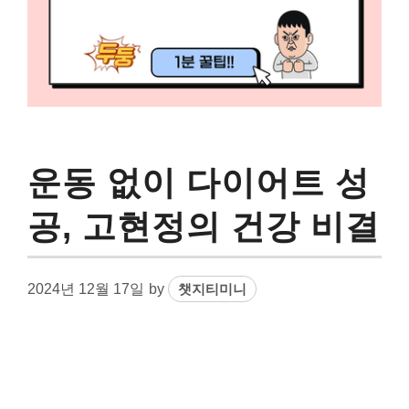
운동 없이 다이어트 성
공, 고현정의 건강 비결
2024년 12월 17일
by
챗지티미니