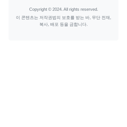
Copyright © 2024. All rights reserved.
이 콘텐츠는 저작권법의 보호를 받는 바, 무단 전재,
복사, 배포 등을 금합니다.