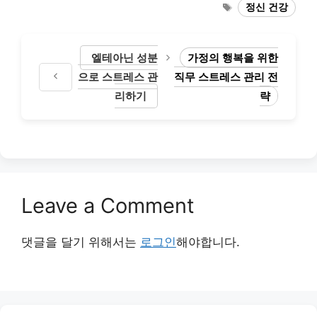
Tags
정신 건강
엘테아닌 성분
가정의 행복을 위한
으로 스트레스 관
직무 스트레스 관리 전
리하기
략
Leave a Comment
댓글을 달기 위해서는
로그인
해야합니다.