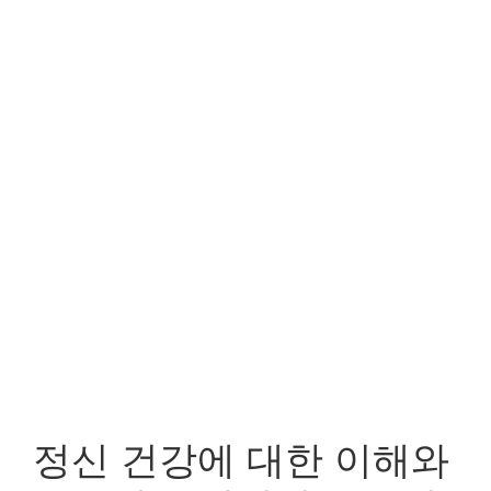
정신 건강에 대한 이해와