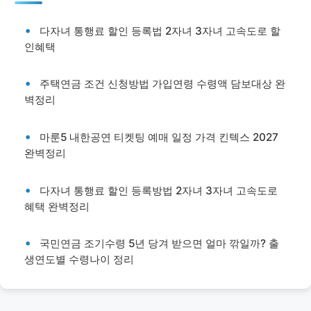
다자녀 통행료 할인 등록법 2자녀 3자녀 고속도로 할
인혜택
주택연금 조건 신청방법 가입연령 수령액 담보대상 완
벽정리
마룬5 내한공연 티켓팅 예매 일정 가격 킨텍스 2027
완벽정리
다자녀 통행료 할인 등록방법 2자녀 3자녀 고속도로
혜택 완벽정리
국민연금 조기수령 5년 당겨 받으면 얼마 깎일까? 출
생연도별 수령나이 정리