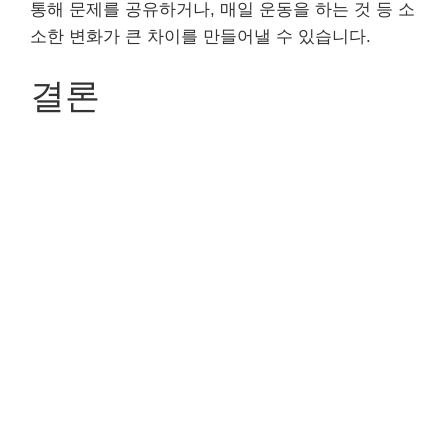
통해 문제를 공유하거나, 매일 운동을 하는 것 등 소
소한 변화가 큰 차이를 만들어낼 수 있습니다.
결론