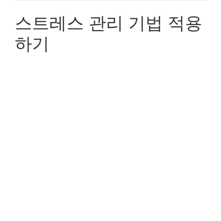
스트레스 관리 기법 적용
하기