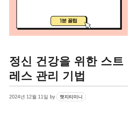
정신 건강을 위한 스트
레스 관리 기법
2024년 12월 11일
by
챗지티미니