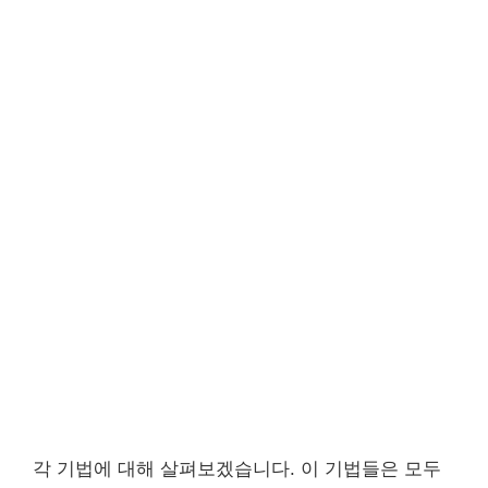
각 기법에 대해 살펴보겠습니다. 이 기법들은 모두