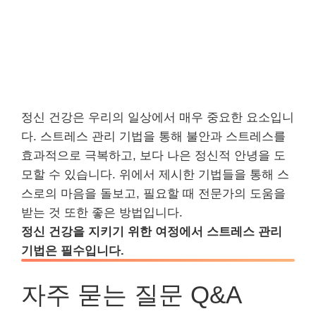
정신 건강은 우리의 일상에서 매우 중요한 요소입니
다. 스트레스 관리 기법을 통해 불안과 스트레스를
효과적으로 극복하고, 보다 나은 정신적 안녕을 도
모할 수 있습니다. 위에서 제시한 기법들을 통해 스
스로의 마음을 돌보고, 필요할 때 전문가의 도움을
받는 것 또한 좋은 방법입니다.
정신 건강을 지키기 위한 여정에서 스트레스 관리
기법은 필수입니다.
자주 묻는 질문 Q&A