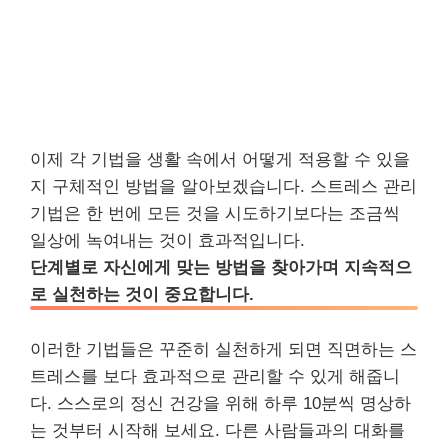
이제 각 기법을 생활 속에서 어떻게 적용할 수 있을
지 구체적인 방법을 알아보겠습니다. 스트레스 관리
기법은 한 번에 모든 것을 시도하기보다는 조금씩
일상에 녹여내는 것이 효과적입니다.
단계별로 자신에게 맞는 방법을 찾아가며 지속적으
로 실천하는 것이 중요합니다.
이러한 기법들은 꾸준히 실천하게 되면 직면하는 스
트레스를 보다 효과적으로 관리할 수 있게 해줍니
다. 스스로의 정신 건강을 위해 하루 10분씩 명상하
는 것부터 시작해 보세요. 다른 사람들과의 대화를