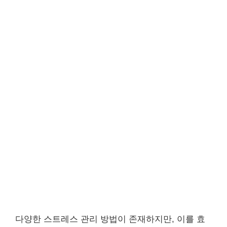
다양한 스트레스 관리 방법이 존재하지만, 이를 효