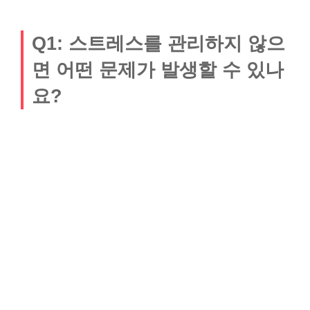
Q1: 스트레스를 관리하지 않으
면 어떤 문제가 발생할 수 있나
요?