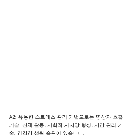
A2: 유용한 스트레스 관리 기법으로는 명상과 호흡
기술, 신체 활동, 사회적 지지망 형성, 시간 관리 기
술, 건강한 생활 습관이 있습니다.