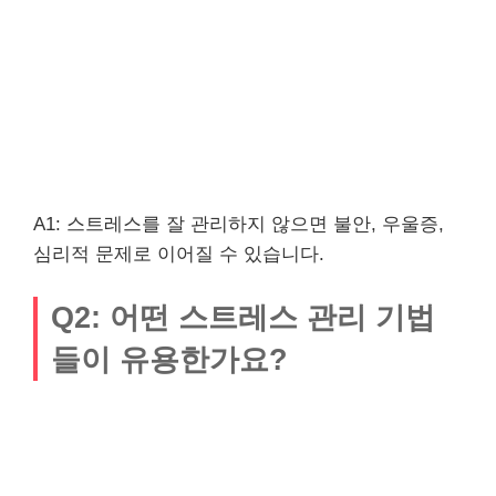
A1: 스트레스를 잘 관리하지 않으면 불안, 우울증,
심리적 문제로 이어질 수 있습니다.
Q2: 어떤 스트레스 관리 기법
들이 유용한가요?