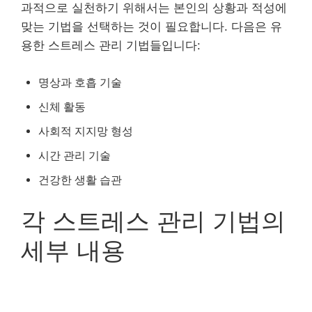
과적으로 실천하기 위해서는 본인의 상황과 적성에
맞는 기법을 선택하는 것이 필요합니다. 다음은 유
용한 스트레스 관리 기법들입니다:
명상과 호흡 기술
신체 활동
사회적 지지망 형성
시간 관리 기술
건강한 생활 습관
각 스트레스 관리 기법의
세부 내용