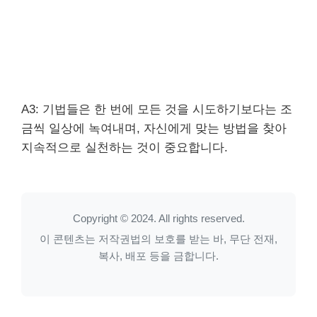
A3: 기법들은 한 번에 모든 것을 시도하기보다는 조
금씩 일상에 녹여내며, 자신에게 맞는 방법을 찾아
지속적으로 실천하는 것이 중요합니다.
Copyright © 2024. All rights reserved.
이 콘텐츠는 저작권법의 보호를 받는 바, 무단 전재,
복사, 배포 등을 금합니다.