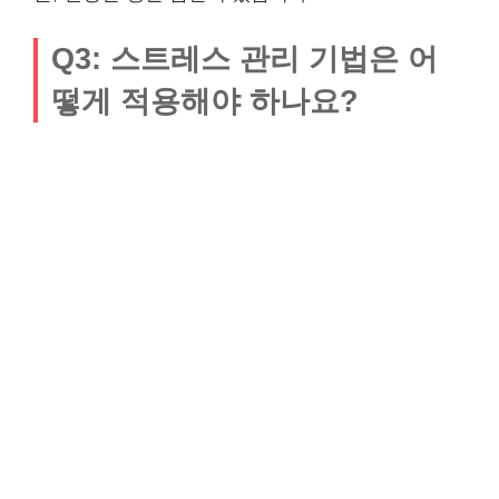
Q3: 스트레스 관리 기법은 어
떻게 적용해야 하나요?