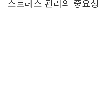
스트레스 관리의 중요성