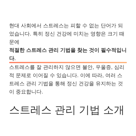
현대 사회에서 스트레스는 피할 수 없는 단어가 되
었습니다. 특히 정신 건강에 미치는 영향은 크기 때
문에
적절한 스트레스 관리 기법을 찾는 것이 필수적입니
다.
스트레스를 잘 관리하지 않으면 불안, 우울증, 심리
적 문제로 이어질 수 있습니다. 이에 따라, 여러 스
트레스 관리 기법을 통해 정신 건강을 유지하는 것
이 중요합니다.
스트레스 관리 기법 소개