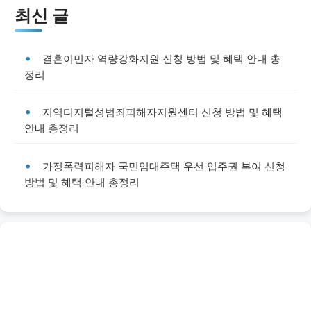
최신 글
결혼이민자 역량강화지원 신청 방법 및 혜택 안내 총
정리
지역디지털성범죄피해자지원센터 신청 방법 및 혜택
안내 총정리
가정폭력피해자 국민임대주택 우선 입주권 부여 신청
방법 및 혜택 안내 총정리