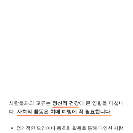
사람들과의 교류는
정신적 건강
에 큰 영향을 미칩니
다.
사회적 활동은 치매 예방에 꼭 필요합니다.
정기적인 모임이나 동호회 활동을 통해 다양한 사람