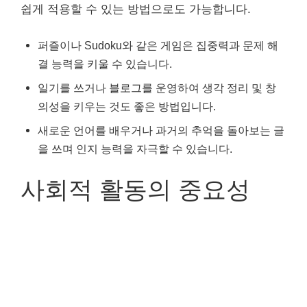
쉽게 적용할 수 있는 방법으로도 가능합니다.
퍼즐이나 Sudoku와 같은 게임은 집중력과 문제 해
결 능력을 키울 수 있습니다.
일기를 쓰거나 블로그를 운영하여 생각 정리 및 창
의성을 키우는 것도 좋은 방법입니다.
새로운 언어를 배우거나 과거의 추억을 돌아보는 글
을 쓰며 인지 능력을 자극할 수 있습니다.
사회적 활동의 중요성