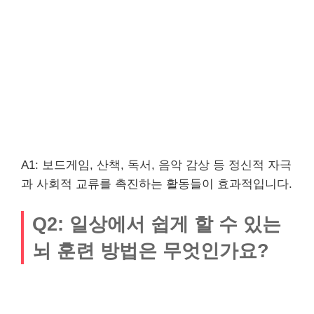
A1: 보드게임, 산책, 독서, 음악 감상 등 정신적 자극
과 사회적 교류를 촉진하는 활동들이 효과적입니다.
Q2: 일상에서 쉽게 할 수 있는
뇌 훈련 방법은 무엇인가요?