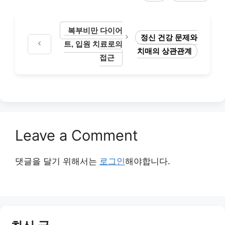
복부비만 다이어
정신 건강 문제와
트, 입원 치료로의
치매의 상관관계
접근
Leave a Comment
댓글을 달기 위해서는
로그인
해야합니다.