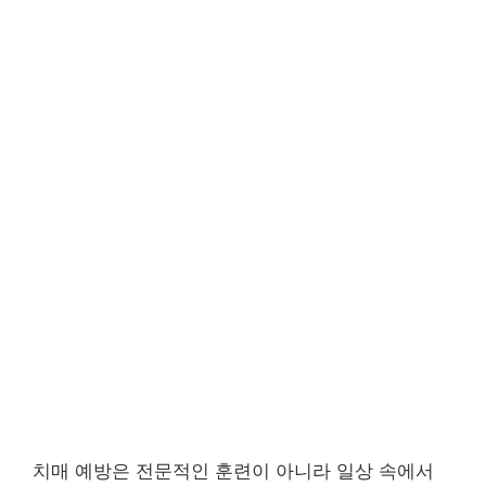
치매 예방은 전문적인 훈련이 아니라 일상 속에서