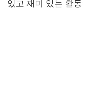
있고 재미 있는 활동