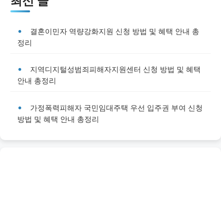
최신 글
결혼이민자 역량강화지원 신청 방법 및 혜택 안내 총
정리
지역디지털성범죄피해자지원센터 신청 방법 및 혜택
안내 총정리
가정폭력피해자 국민임대주택 우선 입주권 부여 신청
방법 및 혜택 안내 총정리