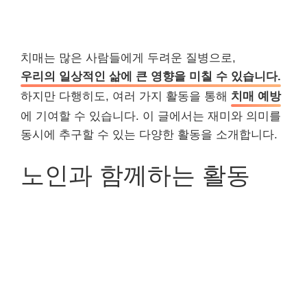
치매는 많은 사람들에게 두려운 질병으로,
우리의 일상적인 삶에 큰 영향을 미칠 수 있습니다.
하지만 다행히도, 여러 가지 활동을 통해
치매 예방
에 기여할 수 있습니다. 이 글에서는 재미와 의미를
동시에 추구할 수 있는 다양한 활동을 소개합니다.
노인과 함께하는 활동