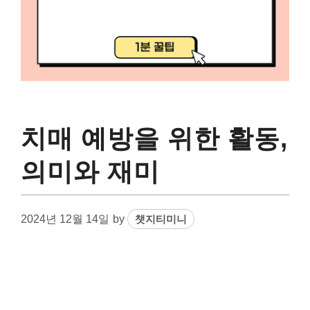
치매 예방을 위한 활동,
의미와 재미
2024년 12월 14일
by
챗지티미니