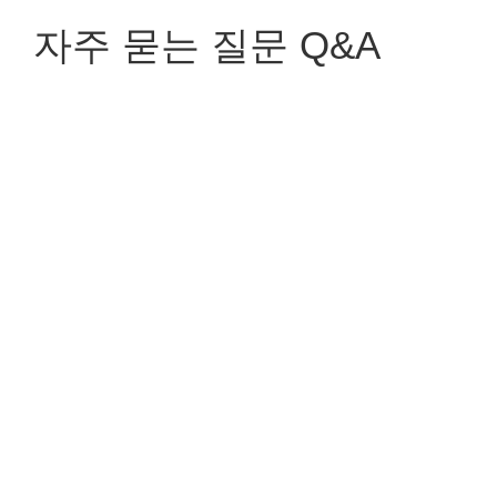
자주 묻는 질문 Q&A