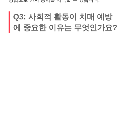
방법으로 인지 능력을 자극할 수 있습니다.
Q3: 사회적 활동이 치매 예방
에 중요한 이유는 무엇인가요?