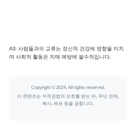
A3: 사람들과의 교류는 정신적 건강에 영향을 미치
며 사회적 활동은 치매 예방에 필수적입니다.
Copyright © 2024. All rights reserved.
이 콘텐츠는 저작권법의 보호를 받는 바, 무단 전재,
복사, 배포 등을 금합니다.