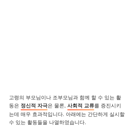
고령의 부모님이나 조부모님과 함께 할 수 있는 활
동은
정신적 자극
은 물론,
사회적 교류
를 증진시키
는데 매우 효과적입니다. 아래에는 간단하게 실시할
수 있는 활동들을 나열하였습니다.