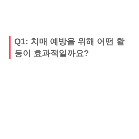
Q1: 치매 예방을 위해 어떤 활
동이 효과적일까요?