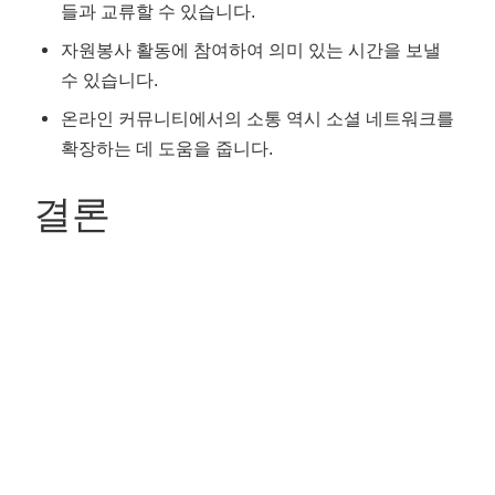
들과 교류할 수 있습니다.
자원봉사 활동에 참여하여 의미 있는 시간을 보낼
수 있습니다.
온라인 커뮤니티에서의 소통 역시 소셜 네트워크를
확장하는 데 도움을 줍니다.
결론