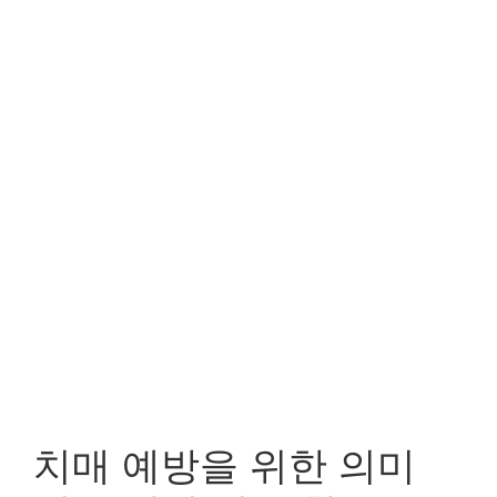
치매 예방을 위한 의미