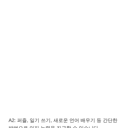
A2: 퍼즐, 일기 쓰기, 새로운 언어 배우기 등 간단한