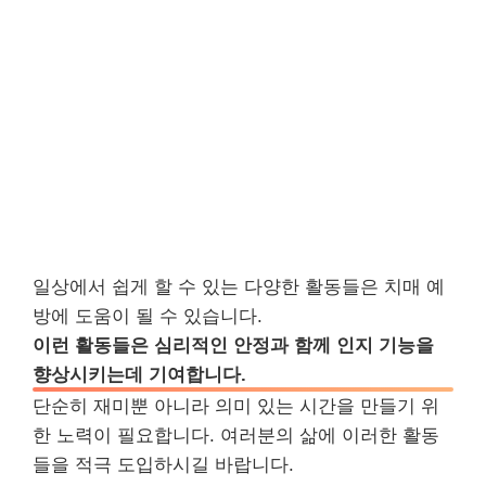
일상에서 쉽게 할 수 있는 다양한 활동들은 치매 예
방에 도움이 될 수 있습니다.
이런 활동들은 심리적인 안정과 함께 인지 기능을
향상시키는데 기여합니다.
단순히 재미뿐 아니라 의미 있는 시간을 만들기 위
한 노력이 필요합니다. 여러분의 삶에 이러한 활동
들을 적극 도입하시길 바랍니다.